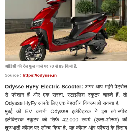
ओडिसी की रेंज फुल चार्ज पर 70 से 89 किमी है.
Source :
https://odysse.in
Odysse HyFy Electric Scooter:
अगर आप महंगे पेट्रोल
से परेशान हैं और एक सस्ता, स्टाइलिश स्कूटर चाहते हैं, तो
Odysse HyFy आपके लिए एक बेहतरीन विकल्प हो सकता है.
मुंबई की EV कंपनी Odysse इलेक्ट्रिक ने इस लो-स्पीड
इलेक्ट्रिक स्कूटर को सिर्फ 42,000 रुपये (एक्स-शोरूम) की
शुरुआती कीमत पर लॉन्च किया है. यह कीमत और फीचर्स के हिसाब