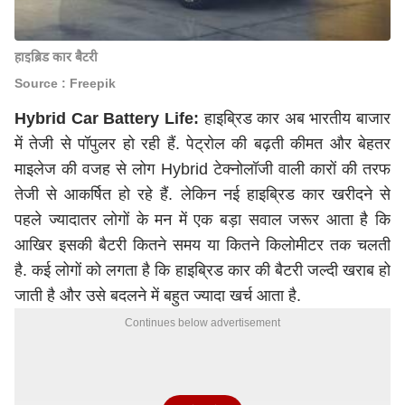
हाइब्रिड कार बैटरी
Source : Freepik
Hybrid Car Battery Life:
हाइब्रिड कार अब भारतीय बाजार
में तेजी से पॉपुलर हो रही हैं. पेट्रोल की बढ़ती कीमत और बेहतर
माइलेज की वजह से लोग Hybrid टेक्नोलॉजी वाली कारों की तरफ
तेजी से आकर्षित हो रहे हैं. लेकिन नई हाइब्रिड कार खरीदने से
पहले ज्यादातर लोगों के मन में एक बड़ा सवाल जरूर आता है कि
आखिर इसकी बैटरी कितने समय या कितने किलोमीटर तक चलती
है. कई लोगों को लगता है कि हाइब्रिड कार की बैटरी जल्दी खराब हो
जाती है और उसे बदलने में बहुत ज्यादा खर्च आता है.
Continues below advertisement