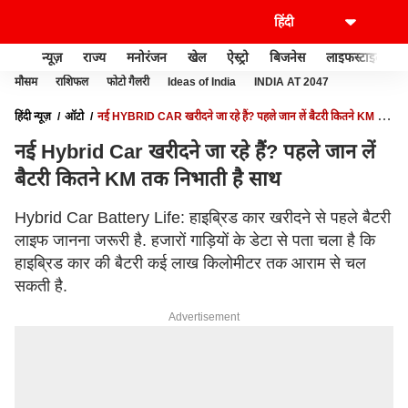
न्यूज़
राज्य
मनोरंजन
खेल
ऐस्ट्रो
बिजनेस
लाइफस्टाइल
मौसम
राशिफल
फोटो गैलरी
Ideas of India
INDIA AT 2047
हिंदी न्यूज़
ऑटो
नई HYBRID CAR खरीदने जा रहे हैं? पहले जान लें बैटरी कितने KM तक
निभाती है साथ
नई Hybrid Car खरीदने जा रहे हैं? पहले जान लें
बैटरी कितने KM तक निभाती है साथ
Hybrid Car Battery Life: हाइब्रिड कार खरीदने से पहले बैटरी
लाइफ जानना जरूरी है. हजारों गाड़ियों के डेटा से पता चला है कि
हाइब्रिड कार की बैटरी कई लाख किलोमीटर तक आराम से चल
सकती है.
Advertisement