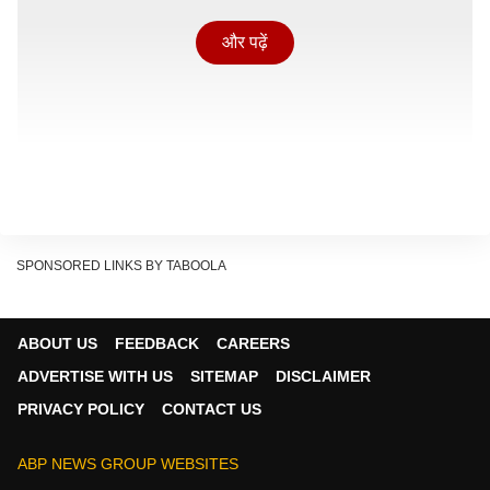
और पढ़ें
SPONSORED LINKS BY TABOOLA
ABOUT US
FEEDBACK
CAREERS
ADVERTISE WITH US
SITEMAP
DISCLAIMER
PRIVACY POLICY
CONTACT US
ABP NEWS GROUP WEBSITES
चोक लगाकर कितनी दूर जा सकते हैं?