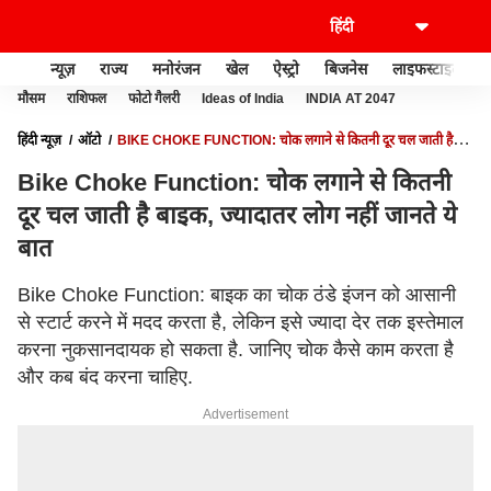
न्यूज़
राज्य
मनोरंजन
खेल
ऐस्ट्रो
बिजनेस
लाइफस्टाइल
मौसम
राशिफल
फोटो गैलरी
Ideas of India
INDIA AT 2047
हिंदी न्यूज़
ऑटो
BIKE CHOKE FUNCTION: चोक लगाने से कितनी दूर चल जाती है
बाइक, ज्यादातर लोग नहीं जानते ये बात
Bike Choke Function: चोक लगाने से कितनी
दूर चल जाती है बाइक, ज्यादातर लोग नहीं जानते ये
बात
Bike Choke Function: बाइक का चोक ठंडे इंजन को आसानी
से स्टार्ट करने में मदद करता है, लेकिन इसे ज्यादा देर तक इस्तेमाल
करना नुकसानदायक हो सकता है. जानिए चोक कैसे काम करता है
और कब बंद करना चाहिए.
Advertisement