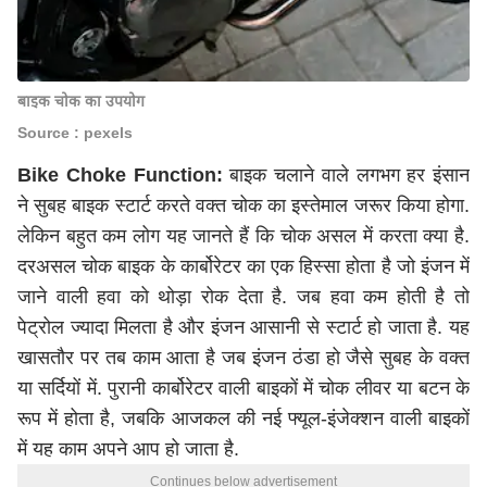
बाइक चोक का उपयोग
Source : pexels
Bike Choke Function:
बाइक चलाने वाले लगभग हर इंसान
ने सुबह बाइक स्टार्ट करते वक्त चोक का इस्तेमाल जरूर किया होगा.
लेकिन बहुत कम लोग यह जानते हैं कि चोक असल में करता क्या है.
दरअसल चोक बाइक के कार्बोरेटर का एक हिस्सा होता है जो इंजन में
जाने वाली हवा को थोड़ा रोक देता है. जब हवा कम होती है तो
पेट्रोल ज्यादा मिलता है और इंजन आसानी से स्टार्ट हो जाता है. यह
खासतौर पर तब काम आता है जब इंजन ठंडा हो जैसे सुबह के वक्त
या सर्दियों में. पुरानी कार्बोरेटर वाली बाइकों में चोक लीवर या बटन के
रूप में होता है, जबकि आजकल की नई फ्यूल-इंजेक्शन वाली बाइकों
में यह काम अपने आप हो जाता है.
Continues below advertisement