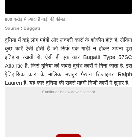
800 करोड़ से ज्यादा है गाड़ी की कीमत
Source : Buggati
दुनिया में कई लोग महंगी और लग्जरी कारों के शौकीन होते हैं, लेकिन
कुछ कारें ऐसी होती हैं जो सिर्फ एक गाड़ी न होकर अपना पूरा
इतिहास रखती हो. ऐसी ही एक कार Bugatti Type 57SC
Atlantic है, जिसे दुनिया की सबसे दुर्लभ कारों में गिना जाता है. इस
ऐतिहासिक कार के मालिक मशहूर फैशन डिजाइनर Ralph
Lauren है. यह कार दुनिया की सबसे महंगी निजी कारों में शुमार है.
Continues below advertisement