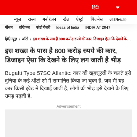
न्यूज़
राज्य
मनोरंजन
खेल
ऐस्ट्रो
बिजनेस
लाइफस्टाइल
मौसम
राशिफल
फोटो गैलरी
Ideas of India
INDIA AT 2047
हिंदी न्यूज़
ऑटो
इस शख्स के पास है 800 करोड़ रुपये की कार, डिजाइन ऐसा कि देखने के
लिए लग जाती है भीड़
इस शख्स के पास है 800 करोड़ रुपये की कार,
डिजाइन ऐसा कि देखने के लिए लग जाती है भीड़
Bugatti Type 57SC Atlantic: कार की खूबसूरती के चलते इसे
दुनिया के कई ऑटो शो में सम्मानित किया जा चुका है. जब भी यह
कार किसी इवेंट में दिखाई जाती है, लोगों की भीड़ इसे देखने के लिए
उमड़ पड़ती है.
Advertisement