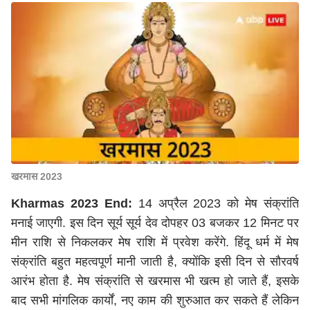
खरमास 2023
Kharmas 2023 End:
14 अप्रैल 2023 को मेष संक्रांति
मनाई जाएगी. इस दिन सूर्य सूर्य देव दोपहर 03 बजकर 12 मिनट पर
मीन राशि से निकलकर मेष राशि में प्रवेश करेंगे. हिंदू धर्म में मेष
संक्रांति बहुत महत्वपूर्ण मानी जाती है, क्योंकि इसी दिन से सौरवर्ष
आरंभ होता है. मेष संक्रांति से खरमास भी खत्म हो जाते हैं, इसके
बाद सभी मांगलिक कार्यों, नए काम की शुरुआत कर सकते हैं लेकिन