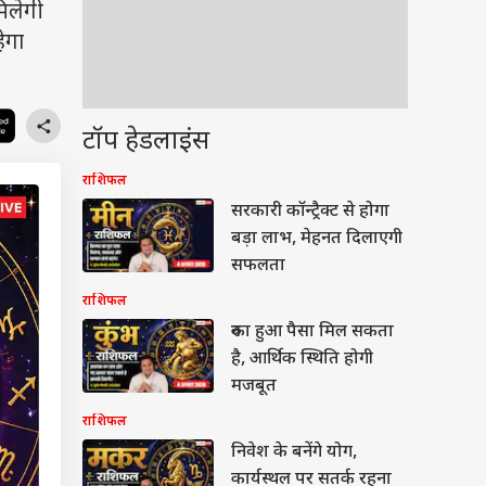
िलेगी
ेगा
टॉप हेडलाइंस
राशिफल
सरकारी कॉन्ट्रैक्ट से होगा
बड़ा लाभ, मेहनत दिलाएगी
सफलता
राशिफल
रुका हुआ पैसा मिल सकता
है, आर्थिक स्थिति होगी
मजबूत
राशिफल
निवेश के बनेंगे योग,
कार्यस्थल पर सतर्क रहना