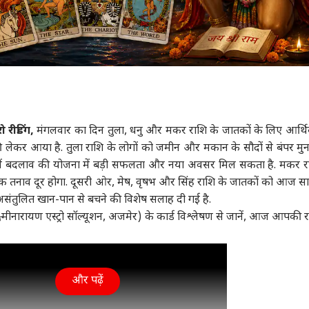
रो रीडिंग,
मंगलवार का दिन तुला, धनु और मकर राशि के जातकों के लिए आर्थ
 लेकर आया है. तुला राशि के लोगों को जमीन और मकान के सौदों से बंपर मुन
करी में बदलाव की योजना में बड़ी सफलता और नया अवसर मिल सकता है. मकर र
क तनाव दूर होगा. दूसरी ओर, मेष, वृषभ और सिंह राशि के जातकों को आज सा
असंतुलित खान-पान से बचने की विशेष सलाह दी गई है.
ी लक्ष्मीनारायण एस्ट्रो सॉल्यूशन, अजमेर) के कार्ड विश्लेषण से जानें, आज आपकी 
और पढ़ें