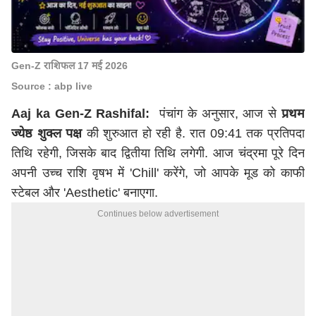
Gen-Z राशिफल 17 मई 2026
Source : abp live
Aaj ka Gen-Z Rashifal:
पंचांग के अनुसार, आज से
प्रथम
ज्येष्ठ शुक्ल पक्ष
की शुरुआत हो रही है. रात 09:41 तक प्रतिपदा
तिथि रहेगी, जिसके बाद द्वितीया तिथि लगेगी. आज चंद्रमा पूरे दिन
अपनी उच्च राशि वृषभ में 'Chill' करेंगे, जो आपके मूड को काफी
स्टेबल और 'Aesthetic' बनाएगा.
Continues below advertisement