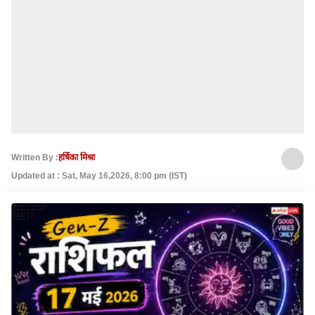
Written By :
हर्षिका मिश्रा
Updated at : Sat, May 16,2026, 8:00 pm (IST)