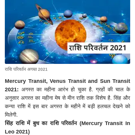
राशि परिवर्तन अगस्त 2021
Mercury Transit, Venus Transit and Sun Transit
2021:
अगस्त का महीना आरंभ हो चुका है. ग्रहों की चाल के
अनुसार अगस्त का महीना मेष से मीन राशि तक विशेष है. सिंह और
कन्या राशि में इस बार अगस्त के महीने में बड़ी हलचल देखने को
मिलेगी.
सिंह राशि में बुध का राशि परिवर्तन (Mercury Transit In
Leo 2021)