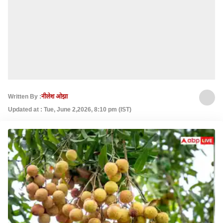
Written By :
नीलेश ओझा
Updated at : Tue, June 2,2026, 8:10 pm (IST)