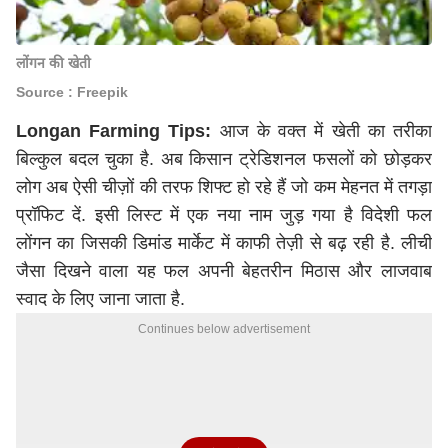
लोंगन की खेती
Source : Freepik
Longan Farming Tips:
आज के वक्त में खेती का तरीका
बिल्कुल बदल चुका है. अब किसान ट्रेडिशनल फसलों को छोड़कर
लोग अब ऐसी चीज़ों की तरफ शिफ्ट हो रहे हैं जो कम मेहनत में तगड़ा
प्रॉफिट दें. इसी लिस्ट में एक नया नाम जुड़ गया है विदेशी फल
लोंगन का जिसकी डिमांड मार्केट में काफी तेज़ी से बढ़ रही है. लीची
जैसा दिखने वाला यह फल अपनी बेहतरीन मिठास और लाजवाब
स्वाद के लिए जाना जाता है.
Continues below advertisement