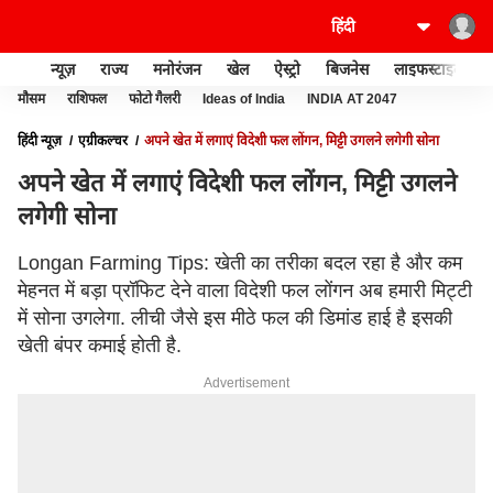
न्यूज़
राज्य
मनोरंजन
खेल
ऐस्ट्रो
बिजनेस
लाइफस्टाइल
मौसम
राशिफल
फोटो गैलरी
Ideas of India
INDIA AT 2047
हिंदी न्यूज़
एग्रीकल्चर
अपने खेत में लगाएं विदेशी फल लोंगन, मिट्टी उगलने लगेगी सोना
अपने खेत में लगाएं विदेशी फल लोंगन, मिट्टी उगलने
लगेगी सोना
Longan Farming Tips: खेती का तरीका बदल रहा है और कम
मेहनत में बड़ा प्रॉफिट देने वाला विदेशी फल लोंगन अब हमारी मिट्टी
में सोना उगलेगा. लीची जैसे इस मीठे फल की डिमांड हाई है इसकी
खेती बंपर कमाई होती है.
Advertisement