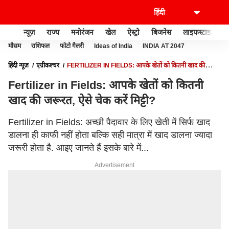
न्यूज़
राज्य
मनोरंजन
खेल
ऐस्ट्रो
बिजनेस
लाइफस्टाइल
मौसम
राशिफल
फोटो गैलरी
Ideas of India
INDIA AT 2047
हिंदी न्यूज़
एग्रीकल्चर
FERTILIZER IN FIELDS: आपके खेतों को कितनी खाद की
जरूरत, ऐसे चेक करें मिट्टी?
Fertilizer in Fields: आपके खेतों को कितनी
खाद की जरूरत, ऐसे चेक करें मिट्टी?
Fertilizer in Fields: अच्छी पैदावार के लिए खेती में सिर्फ खाद
डालना ही काफी नहीं होता बल्कि सही मात्रा में खाद डालना ज्यादा
जरूरी होता है. आइए जानते हैं इसके बारे में...
Advertisement