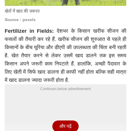
खेतों में खाद की जरूरत
Source : pexels
Fertilizer in Fields:
देशभर के किसान खरीफ सीजन की
फसलों की तैयारी कर रहे हैं. खरीफ सीजन की शुरुआत से पहले ही
किसानों के बीच यूरिया और डीएपी की उपलब्धता की चिंता बनी रहती
है. खेत तैयार करने से लेकर उसमें खाद डालने तक इस समय
किसान अपने जरूरी काम निपटाते हैं. हालांकि, अच्छी पैदावार के
लिए खेती में सिर्फ खाद डालना ही काफी नहीं होता बल्कि सही मात्रा
में खाद डालना ज्यादा जरूरी होता है.
Continues below advertisement
और पढ़ें