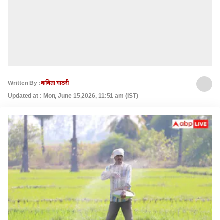
Written By :
कविता गाडरी
Updated at : Mon, June 15,2026, 11:51 am (IST)