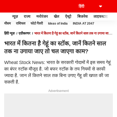
न्यूज़
राज्य
मनोरंजन
खेल
ऐस्ट्रो
बिजनेस
लाइफस्टाइल
मौसम
राशिफल
फोटो गैलरी
Ideas of India
INDIA AT 2047
हिंदी न्यूज़
एग्रीकल्चर
भारत में कितना है गेहूं का स्टॉक, जानें कितने साल तक ना उगाया जाए
तो चल जाएगा काम?
भारत में कितना है गेहूं का स्टॉक, जानें कितने साल
तक ना उगाया जाए तो चल जाएगा काम?
Wheat Stock News: भारत के सरकारी गोदामों में इस समय गेहूं
का बंपर स्टॉक मौजूद है. जो बफर स्टॉक के तय नियमों से काफी
ज्यादा है. जान लें कितने साल तक बिना उगाए गेंहू की खपत की जा
सकती है.
Advertisement