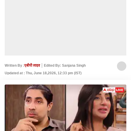
Written By :
एबीपी लाइव
Edited By: Sanjana Singh
Updated at : Thu, June 18,2026, 12:33 pm (IST)