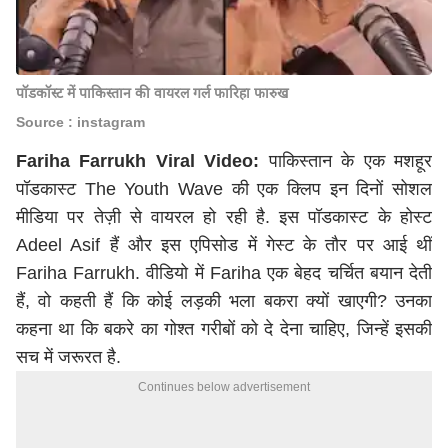
पॉडकॉस्ट में पाकिस्तान की वायरल गर्ल फारिहा फारुख
Source : instagram
Fariha Farrukh Viral Video:
पाकिस्तान के एक मशहूर
पॉडकास्ट The Youth Wave की एक क्लिप इन दिनों सोशल
मीडिया पर तेज़ी से वायरल हो रही है. इस पॉडकास्ट के होस्ट
Adeel Asif हैं और इस एपिसोड में गेस्ट के तौर पर आई थीं
Fariha Farrukh. वीडियो में Fariha एक बेहद चर्चित बयान देती
हैं, वो कहती हैं कि कोई लड़की भला बकरा क्यों खाएगी? उनका
कहना था कि बकरे का गोश्त गरीबों को दे देना चाहिए, जिन्हें इसकी
सच में जरूरत है.
Continues below advertisement