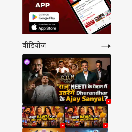
वीडियोज