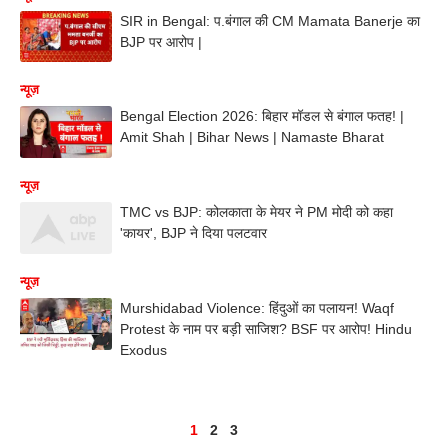
SIR in Bengal: प.बंगाल की CM Mamata Banerje का
BJP पर आरोप |
न्यूज़
Bengal Election 2026: बिहार मॉडल से बंगाल फतह! |
Amit Shah | Bihar News | Namaste Bharat
न्यूज़
TMC vs BJP: कोलकाता के मेयर ने PM मोदी को कहा
'कायर', BJP ने दिया पलटवार
न्यूज़
Murshidabad Violence: हिंदुओं का पलायन! Waqf
Protest के नाम पर बड़ी साजिश? BSF पर आरोप! Hindu
Exodus
1
2
3