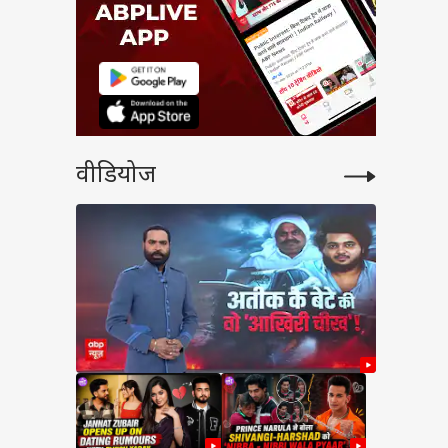
वीडियोज