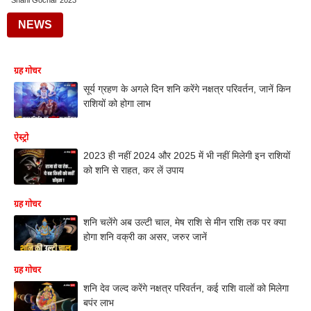
Shani Gochar 2023
NEWS
ग्रह गोचर
सूर्य ग्रहण के अगले दिन शनि करेंगे नक्षत्र परिवर्तन, जानें किन
राशियों को होगा लाभ
ऐस्ट्रो
2023 ही नहीं 2024 और 2025 में भी नहीं मिलेगी इन राशियों
को शनि से राहत, कर लें उपाय
ग्रह गोचर
शनि चलेंगे अब उल्टी चाल, मेष राशि से मीन राशि तक पर क्या
होगा शनि वक्री का असर, जरुर जानें
ग्रह गोचर
शनि देव जल्द करेंगे नक्षत्र परिवर्तन, कई राशि वालों को मिलेगा
बपंर लाभ