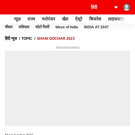
न्यूज़
राज्य
मनोरंजन
खेल
ऐस्ट्रो
बिजनेस
लाइफस्टाइल
मौसम
राशिफल
फोटो गैलरी
Ideas of India
INDIA AT 2047
हिंदी न्यूज़
TOPIC
SHANI GOCHAR 2023
Advertisement