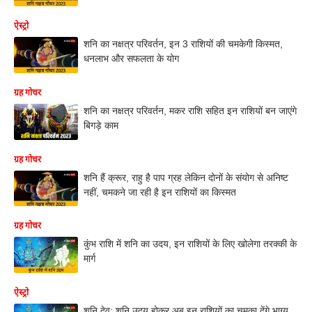
ऐस्ट्रो
शनि का नक्षत्र परिवर्तन, इन 3 राशियों की चमकेगी किस्मत,
धनलाभ और सफलता के योग
ग्रह गोचर
शनि का नक्षत्र परिवर्तन, मकर राशि सहित इन राशियों बन जाएंगे
बिगड़े काम
ग्रह गोचर
शनि हैं क्रूर, राहु है पाप ग्रह लेकिन दोनों के संयोग से अनिष्ट
नहीं, चमकने जा रही है इन राशियों का किस्मत
ग्रह गोचर
कुंभ राशि में शनि का उदय, इन राशियों के लिए खोलेगा तरक्की के
मार्ग
ऐस्ट्रो
शनि देव: शनि उदय होकर अब इन राशियों का चमका देंगे भाग्य,