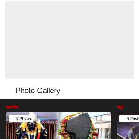
Photo Gallery
ग्रह गोचर
ऐस्ट्रो
6 Photos
6 Phot