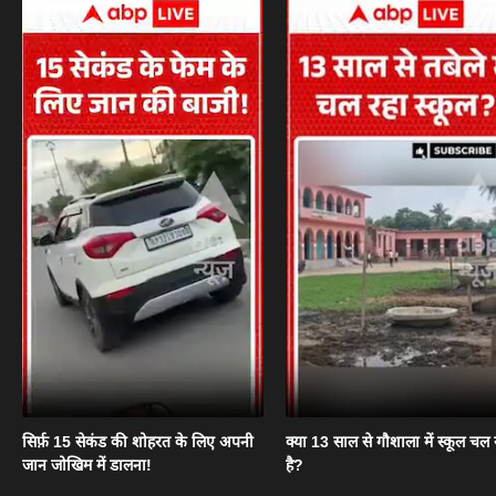
सिर्फ़ 15 सेकंड की शोहरत के लिए अपनी
क्या 13 साल से गौशाला में स्कूल चल 
जान जोखिम में डालना!
है?