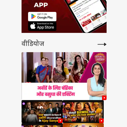
वीडियोज