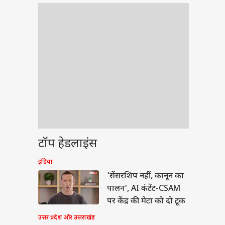
टॉप हेडलाइंस
इंडिया
'सेंसरशिप नहीं, कानून का
पालन', AI कंटेंट-CSAM
पर केंद्र की मेटा को दो टूक
उत्तर प्रदेश और उत्तराखंड