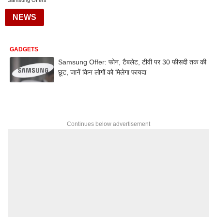
Samsung Offers
NEWS
GADGETS
Samsung Offer: फोन, टैबलेट, टीवी पर 30 फीसदी तक की
छूट, जानें किन लोगों को मिलेगा फायदा
Continues below advertisement