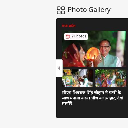
Photo Gallery
मध्य प्रदेश
7 Photos
सीएम शिवराज सिंह चौहान ने पत्नी के
साथ मनाया करवा चौथ का त्योहार, देखें
तस्वीरें