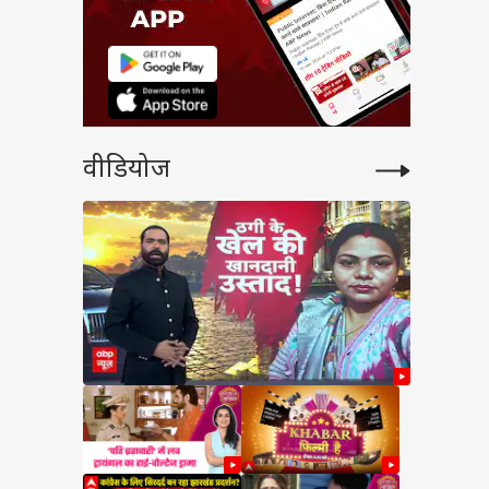
वीडियोज