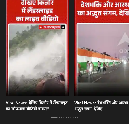
Viral News: देखिए किन्नौर में लैंडस्लाइड
Viral News: देशभक्ति और आस्था
का खौफनाक वीडियो वायरल!
अद्भुत संगम, देखिए!