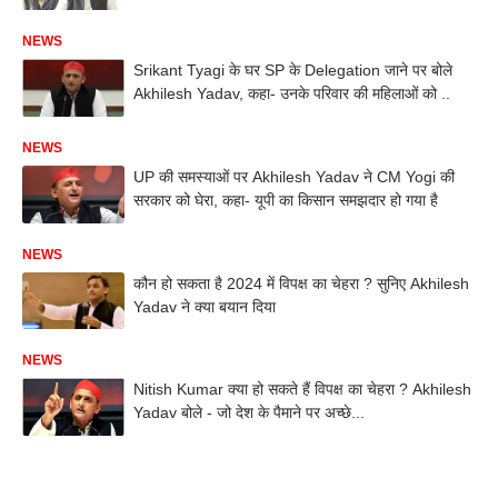
NEWS
Srikant Tyagi के घर SP के Delegation जाने पर बोले
Akhilesh Yadav, कहा- उनके परिवार की महिलाओं को ..
NEWS
UP की समस्याओं पर Akhilesh Yadav ने CM Yogi की
सरकार को घेरा, कहा- यूपी का किसान समझदार हो गया है
NEWS
कौन हो सकता है 2024 में विपक्ष का चेहरा ? सुनिए Akhilesh
Yadav ने क्या बयान दिया
NEWS
Nitish Kumar क्या हो सकते हैं विपक्ष का चेहरा ? Akhilesh
Yadav बोले - जो देश के पैमाने पर अच्छे...