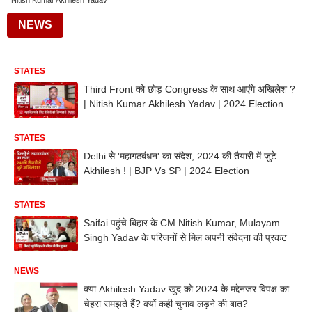
Nitish Kumar Akhilesh Yadav
NEWS
STATES
Third Front को छोड़ Congress के साथ आएंगे अखिलेश ?
| Nitish Kumar Akhilesh Yadav | 2024 Election
STATES
Delhi से 'महागठबंधन' का संदेश, 2024 की तैयारी में जुटे
Akhilesh ! | BJP Vs SP | 2024 Election
STATES
Saifai पहुंचे बिहार के CM Nitish Kumar, Mulayam
Singh Yadav के परिजनों से मिल अपनी संवेदना की प्रकट
NEWS
क्या Akhilesh Yadav खुद को 2024 के मद्देनजर विपक्ष का
चेहरा समझते हैं? क्यों कही चुनाव लड़ने की बात?