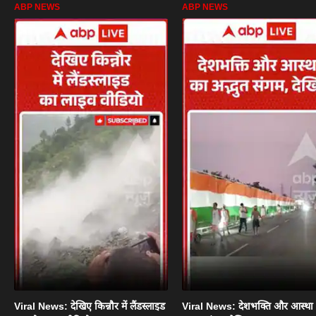
ABP NEWS
ABP NEWS
Viral News: देखिए किन्नौर में लैंडस्लाइड
Viral News: देशभक्ति और आस्था