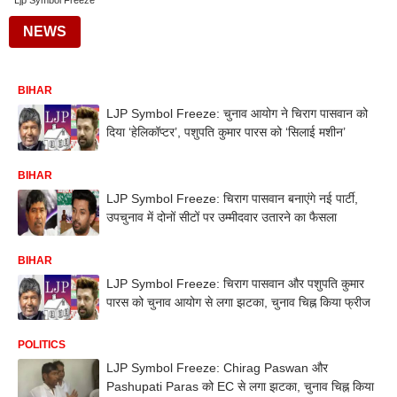
Ljp Symbol Freeze
NEWS
BIHAR
LJP Symbol Freeze: चुनाव आयोग ने चिराग पासवान को
दिया ‘हेलिकॉप्टर’, पशुपति कुमार पारस को ‘सिलाई मशीन’
BIHAR
LJP Symbol Freeze: चिराग पासवान बनाएंगे नई पार्टी,
उपचुनाव में दोनों सीटों पर उम्मीदवार उतारने का फैसला
BIHAR
LJP Symbol Freeze: चिराग पासवान और पशुपति कुमार
पारस को चुनाव आयोग से लगा झटका, चुनाव चिह्न किया फ्रीज
POLITICS
LJP Symbol Freeze: Chirag Paswan और
Pashupati Paras को EC से लगा झटका, चुनाव चिह्न किया