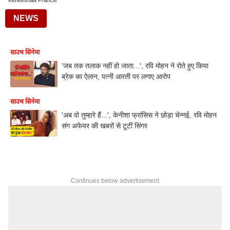
Keneeshaa Francis
NEWS
साउथ सिनेमा
'जब तक तलाक नहीं हो जाता...', रवि मोहन ने रोते हुए किया
ब्रेक का ऐलान, पत्नी आरती पर लगाए आरोप
साउथ सिनेमा
'अब वो तुम्हारे हैं...', केनीशा फ्रांसिस ने छोड़ा चेन्नई, रवि मोहन
संग अफेयर की खबरों से टूटीं सिंगर
Continues below advertisement