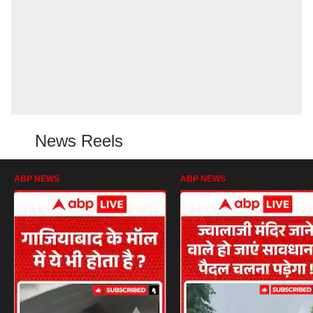
News Reels
ABP NEWS
ABP NEWS