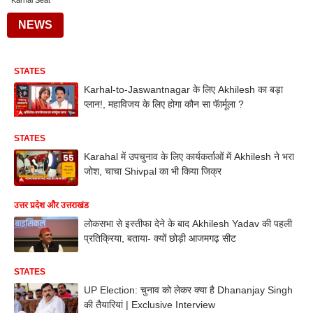
Karhal Seat
NEWS
STATES
Karhal-to-Jaswantnagar के लिए Akhilesh का बड़ा
प्लान!, महाविजय के लिए होगा कौन सा फॅार्मूला ?
STATES
Karahal में उपचुनाव के लिए कार्यकर्ताओं में Akhilesh ने भरा
जोश, चाचा Shivpal का भी किया जिक्र
उत्तर प्रदेश और उत्तराखंड
लोकसभा से इस्तीफा देने के बाद Akhilesh Yadav की पहली
प्रतिक्रिया, बताया- क्यों छोड़ी आजमगढ़ सीट
STATES
UP Election: चुनाव को लेकर क्या है Dhananjay Singh
की तैयारियां | Exclusive Interview