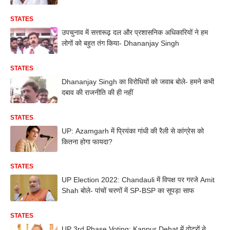
STATES
उपचुनाव में सत्तारूढ़ दल और प्रशासनिक अधिकारियों ने हम
लोगों को बहुत तंग किया- Dhananjay Singh
STATES
Dhananjay Singh का विरोधियों को जवाब बोले- हमने कभी
दबाव की राजनीति की ही नहीं
STATES
UP: Azamgarh में प्रियंका गांधी की रैली से कांग्रेस को
कितना होगा फायदा?
STATES
UP Election 2022: Chandauli में विपक्ष पर गरजे Amit
Shah बोले- पांचों चरणों में SP-BSP का सूपड़ा साफ
STATES
UP 3rd Phase Voting: Kanpur Dehat में वोटरों ने