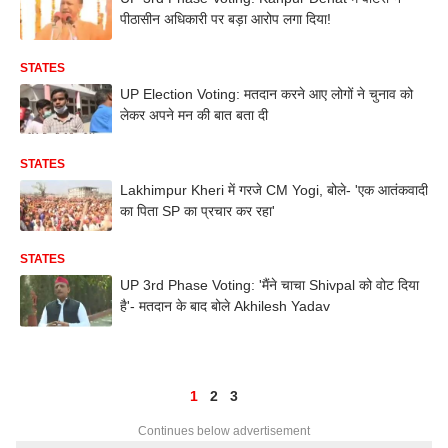
पीठासीन अधिकारी पर बड़ा आरोप लगा दिया!
STATES
UP Election Voting: मतदान करने आए लोगों ने चुनाव को
लेकर अपने मन की बात बता दी
STATES
Lakhimpur Kheri में गरजे CM Yogi, बोले- 'एक आतंकवादी
का पिता SP का प्रचार कर रहा'
STATES
UP 3rd Phase Voting: 'मैंने चाचा Shivpal को वोट दिया
है'- मतदान के बाद बोले Akhilesh Yadav
1
2
3
Continues below advertisement