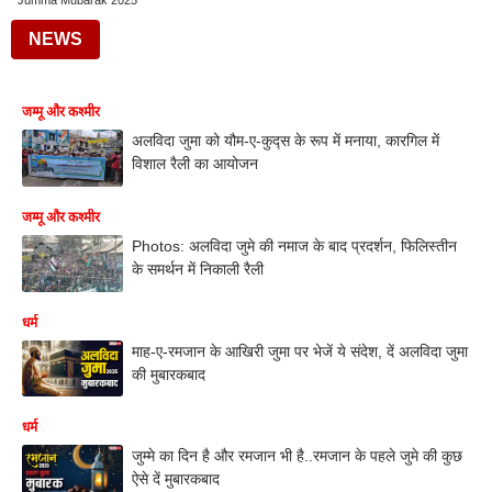
Jumma Mubarak 2025
NEWS
जम्मू और कश्मीर
अलविदा जुमा को यौम-ए-कुद्स के रूप में मनाया, कारगिल में
विशाल रैली का आयोजन
जम्मू और कश्मीर
Photos: अलविदा जुमे की नमाज के बाद प्रदर्शन, फिलिस्तीन
के समर्थन में निकाली रैली
धर्म
माह-ए-रमजान के आखिरी जुमा पर भेजें ये संदेश, दें अलविदा जुमा
की मुबारकबाद
धर्म
जुम्मे का दिन है और रमजान भी है..रमजान के पहले जुमे की कुछ
ऐसे दें मुबारकबाद