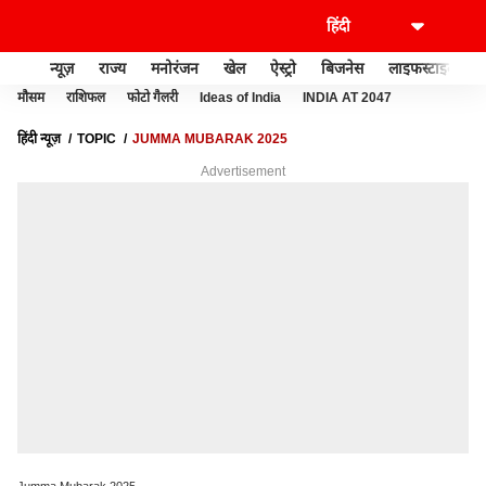
न्यूज़
राज्य
मनोरंजन
खेल
ऐस्ट्रो
बिजनेस
लाइफस्टाइल
मौसम
राशिफल
फोटो गैलरी
Ideas of India
INDIA AT 2047
हिंदी न्यूज़
TOPIC
JUMMA MUBARAK 2025
Advertisement