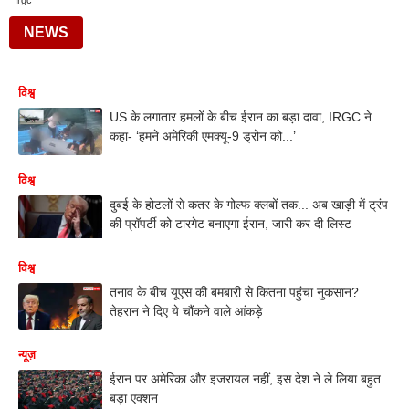
Irgc
NEWS
विश्व
US के लगातार हमलों के बीच ईरान का बड़ा दावा, IRGC ने
कहा- ‘हमने अमेरिकी एमक्यू-9 ड्रोन को...’
विश्व
दुबई के होटलों से कतर के गोल्फ क्लबों तक... अब खाड़ी में ट्रंप
की प्रॉपर्टी को टारगेट बनाएगा ईरान, जारी कर दी लिस्ट
विश्व
तनाव के बीच यूएस की बमबारी से कितना पहुंचा नुकसान?
तेहरान ने दिए ये चौंकने वाले आंकड़े
न्यूज़
ईरान पर अमेरिका और इजरायल नहीं, इस देश ने ले लिया बहुत
बड़ा एक्शन