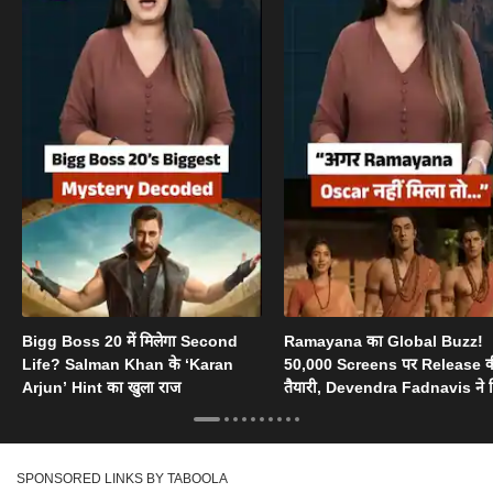
Bigg Boss 20 में मिलेगा Second
Ramayana का Global Buzz!
Life? Salman Khan के ‘Karan
50,000 Screens पर Release 
Arjun’ Hint का खुला राज
तैयारी, Devendra Fadnavis ने 
Oscar का सपोर्ट
SPONSORED LINKS BY TABOOLA