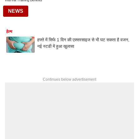
Interval Training Benefits
NEWS
हेल्थ
हफ्ते में सिर्फ 1 दिन की एक्सरसाइज से भी घट सकता है वजन,
नई स्टडी में हुआ खुलासा
Continues below advertisement