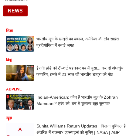
Indian American
NEWS
शिक्षा
भारतीय मूल के छात्रों का कमाल, अमेरिका की टॉप साइंस
प्रतियोगिता में बनाई जगह
विश्व
ईरानी झंडे की टी-शर्ट पहनकर पब में घुसा... कर दी अंधाधुंध
फायरिंग, हमले में 21 साल की भारतीय छात्रा की मौत
ABPLIVE
Indian-American: कौन है भारतीय मूल के Zohran
Mamdani? ट्रंप को 'घर' में घुसकर खूब सुनाया!
न्यूज़
Sunita Williams Return Updates : कितना मुश्किल है
अंतरिक्ष में रुकना? एक्सपर्ट्स को सुनिए | NASA | ABP