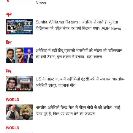
News
न्यूज़
Sunita Williams Return : अंतरिक्ष से आते ही सुनीता
विलियम्स को व्हील चेयर पर क्यों बिठाया गया? ABP News
विश्व
अमेरिका में बढ़ी हिंदू प्रवासी भारतीयों की संख्या तो पाकिस्तान
की बढ़ी टेंशन; इस शख्स ने बताया- बड़ा खतरा
विश्व
US के नाइट क्लब में नहीं मिली एंट्री! बर्फ में जम गया भारतीय-
अमेरिकी छात्र, दर्दनाक मौत
WORLD
भारतीय-अमेरिकी सिख नेता ने पीएम मोदी से की अपील- 'कई
सिख मुद्दे हैं, जिन पर ध्यान देने की जरूरत'
WORLD