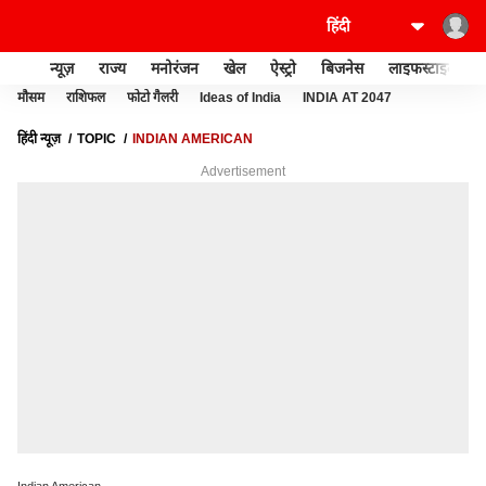
न्यूज़
राज्य
मनोरंजन
खेल
ऐस्ट्रो
बिजनेस
लाइफस्टाइल
मौसम
राशिफल
फोटो गैलरी
Ideas of India
INDIA AT 2047
हिंदी न्यूज़
TOPIC
INDIAN AMERICAN
Advertisement