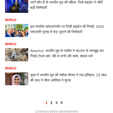
जानें कौन है वो भारतीय मूल की महिला, जिसे बाइडेन ने सौपीं
बड़ी जिम्मेदारी
WORLD
इस भारतीय आंत्रप्रेन्योर पर टिकी बाइडेन की निगाहें, 2024
राष्ट्रपति चुनाव में फंड जुटाने की जिम्मेदारी
WORLD
America: भारतीय मूल के व्यक्ति ने चट्टान से जानबूझ कर
गिराई टेस्ला कार, बैठे थे पत्नी और बच्चे, मामला दर्ज
WORLD
यूएस में भारतीय मूल की नबीला सैय्यद ने रचा इतिहास, 23 साल
की उम्र में जीता अमेरिका में चुनाव
1
2
3
4
Continues below advertisement