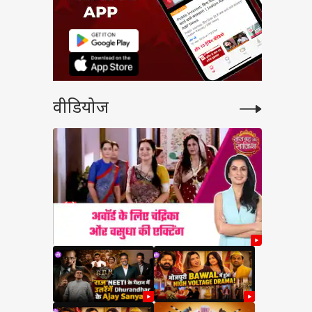
वीडियोज