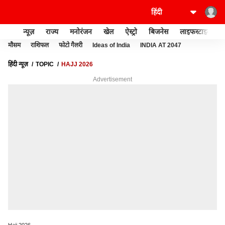
न्यूज़
राज्य
मनोरंजन
खेल
ऐस्ट्रो
बिजनेस
लाइफस्टाइल
मौसम
राशिफल
फोटो गैलरी
Ideas of India
INDIA AT 2047
हिंदी न्यूज़
TOPIC
HAJJ 2026
Advertisement