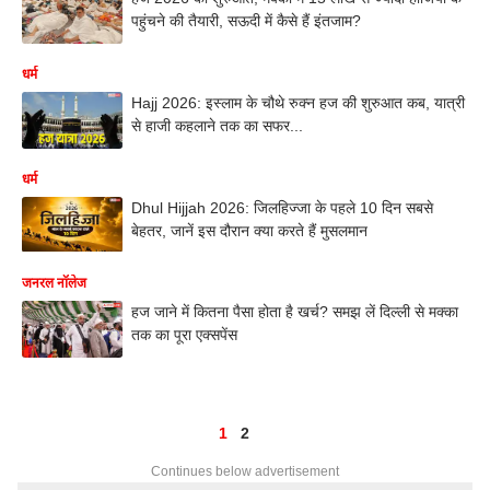
पहुंचने की तैयारी, सऊदी में कैसे हैं इंतजाम?
धर्म
Hajj 2026: इस्लाम के चौथे रुक्न हज की शुरुआत कब, यात्री
से हाजी कहलाने तक का सफर...
धर्म
Dhul Hijjah 2026: जिलहिज्जा के पहले 10 दिन सबसे
बेहतर, जानें इस दौरान क्या करते हैं मुसलमान
जनरल नॉलेज
हज जाने में कितना पैसा होता है खर्च? समझ लें दिल्ली से मक्का
तक का पूरा एक्सपेंस
1
2
Continues below advertisement