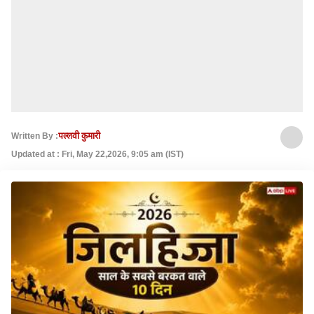
Written By :
पल्लवी कुमारी
Updated at : Fri, May 22,2026, 9:05 am (IST)