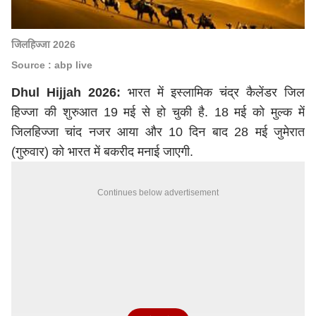
जिलहिज्जा 2026
Source : abp live
Dhul Hijjah 2026:
भारत में इस्लामिक चंद्र कैलेंडर जिल
हिज्जा की शुरुआत 19 मई से हो चुकी है. 18 मई को मुल्क में
जिलहिज्जा चांद नजर आया और 10 दिन बाद 28 मई जुमेरात
(गुरुवार) को भारत में बकरीद मनाई जाएगी.
Continues below advertisement