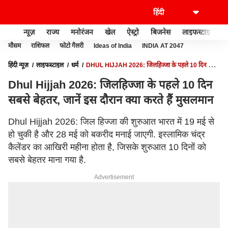
न्यूज़
राज्य
मनोरंजन
खेल
ऐस्ट्रो
बिजनेस
लाइफस्टाइल
मौसम
राशिफल
फोटो गैलरी
Ideas of India
INDIA AT 2047
हिंदी न्यूज़
लाइफस्टाइल
धर्म
DHUL HIJJAH 2026: जिलहिज्जा के पहले 10 दिन सबसे
बेहतर, जानें इस दौरान क्या करते हैं मुसलमान
Dhul Hijjah 2026: जिलहिज्जा के पहले 10 दिन
सबसे बेहतर, जानें इस दौरान क्या करते हैं मुसलमान
Dhul Hijjah 2026: जिल हिज्जा की शुरुआत भारत में 19 मई से
हो चुकी है और 28 मई को बकरीद मनाई जाएगी. इस्लामिक चंद्र
कैलेंडर का आखिरी महीना होता है, जिसके शुरुआत 10 दिनों को
सबसे बेहतर माना गया है.
Advertisement