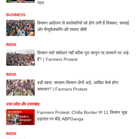
गठन
BUSINESS
किसान आंदोलन से कारोबारियों को होने लगी हैं दिक्कत, सप्लाई
और मैन्यूफैक्चरिंग की रफ्तार धीमी
INDIA
किसान क्यों संशोधन नहीं बल्कि पूरा कानून रद्द करवाने पर अड़े
हैं? | Farmers Protest
INDIA
बड़ी बहस: सरकार-किसान दोनों अड़े, आखिर कैसे होगा
समाधान? | Farmers Protest
उत्तर प्रदेश और उत्तराखंड
Farmers Protest: Chilla Border पर 11 किसान भूख
हड़ताल पर बैठे| ABPGanga
INDIA