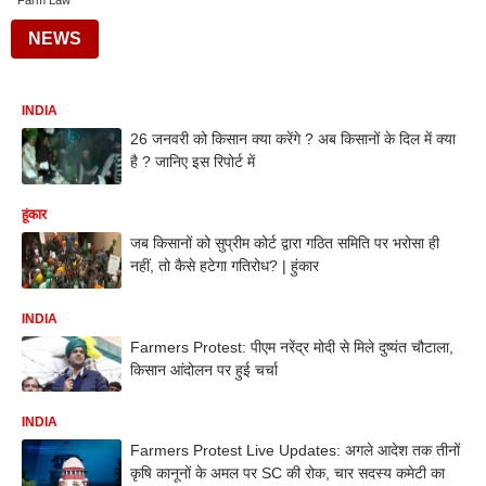
Farm Law
NEWS
INDIA
26 जनवरी को किसान क्या करेंगे ? अब किसानों के दिल में क्या
है ? जानिए इस रिपोर्ट में
हूंकार
जब किसानों को सुप्रीम कोर्ट द्वारा गठित समिति पर भरोसा ही
नहीं, तो कैसे हटेगा गतिरोध? | हुंकार
INDIA
Farmers Protest: पीएम नरेंद्र मोदी से मिले दुष्यंत चौटाला,
किसान आंदोलन पर हुई चर्चा
INDIA
Farmers Protest Live Updates: अगले आदेश तक तीनों
कृषि कानूनों के अमल पर SC की रोक, चार सदस्य कमेटी का