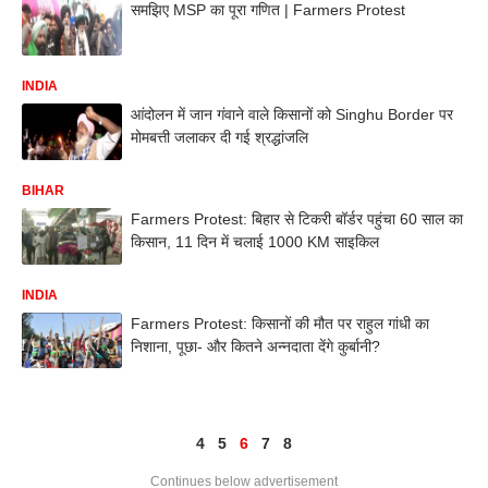
समझिए MSP का पूरा गणित | Farmers Protest
INDIA
आंदोलन में जान गंवाने वाले किसानों को Singhu Border पर
मोमबत्ती जलाकर दी गई श्रद्धांजलि
BIHAR
Farmers Protest: बिहार से टिकरी बॉर्डर पहुंचा 60 साल का
किसान, 11 दिन में चलाई 1000 KM साइकिल
INDIA
Farmers Protest: किसानों की मौत पर राहुल गांधी का
निशाना, पूछा- और कितने अन्नदाता देंगे कुर्बानी?
4
5
6
7
8
Continues below advertisement