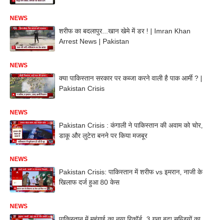
NEWS
शरीफ का बदलापुर...खान खेमे में डर ! | Imran Khan
Arrest News | Pakistan
NEWS
क्या पाकिस्तान सरकार पर कब्जा करने वाली है पाक आर्मी ? |
Pakistan Crisis
NEWS
Pakistan Crisis : कंगाली ने पाकिस्तान की अवाम को चोर,
डाकू और लुटेरा बनने पर किया मजबूर
NEWS
Pakistan Crisis: पाकिस्तान में शरीफ vs इमरान, नाजी के
खिलाफ दर्ज हुआ 80 केस
NEWS
पाकिस्तान में महंगाई का नया रिकॉर्ड, 3 गुना बढ़ा सब्जियों का