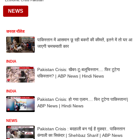
Economic Crisis Pakistan
NEWS
जनरल नॉलेज
पाकिस्तान में आसमान छू रही बकरों की कीमतें, इतने में तो घर आ
जाएगी चमचमाती कार
INDIA
Pakistan Crisis: खैबर-टू-बलूचिस्तान.... फिर टूटेगा
पकिस्तान? | ABP News | Hindi News
INDIA
Pakistan Crisis: हो गया एलान.... फिर टूटेगा पाकिस्तान!|
ABP News | Hindi News
NEWS
Pakistan Crisis : बदहाली बन गई है मुकद्दर.. पाकिस्तान
कंगाली का सिकंदर | Shehbaz Sharif | ABP News