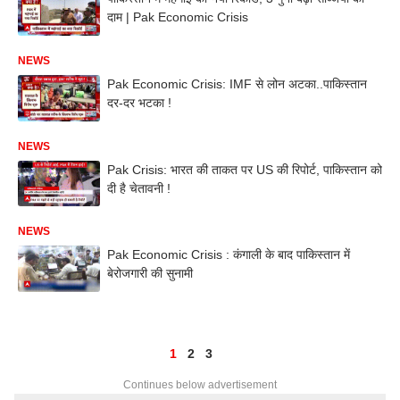
दाम | Pak Economic Crisis
NEWS
Pak Economic Crisis: IMF से लोन अटका..पाकिस्तान
दर-दर भटका !
NEWS
Pak Crisis: भारत की ताकत पर US की रिपोर्ट, पाकिस्तान को
दी है चेतावनी !
NEWS
Pak Economic Crisis : कंगाली के बाद पाकिस्तान में
बेरोजगारी की सुनामी
1
2
3
Continues below advertisement