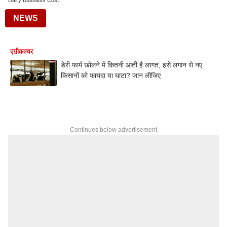
Dairy Business Cost
NEWS
एग्रीकल्चर
डेरी फार्म खोलने में कितनी आती है लागत, इसे लगान से नए
किसानों को फायदा या घाटा? जान लीजिए
Continues below advertisement