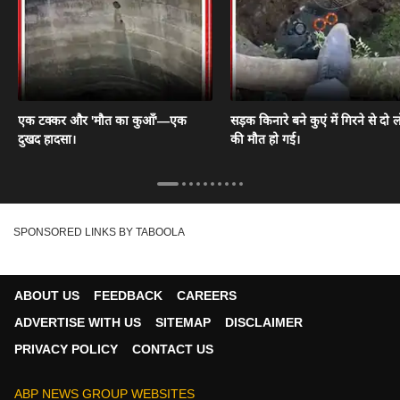
एक टक्कर और 'मौत का कुआँ'—एक
सड़क किनारे बने कुएं में गिरने से दो ल
दुखद हादसा।
की मौत हो गई।
SPONSORED LINKS BY TABOOLA
ABOUT US
FEEDBACK
CAREERS
ADVERTISE WITH US
SITEMAP
DISCLAIMER
PRIVACY POLICY
CONTACT US
ABP NEWS GROUP WEBSITES