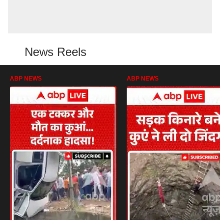
News Reels
ABP NEWS
ABP NEWS