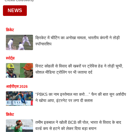
Cricket Controversy
NEWS
क्रिकेट
क्रिकेट में चीटिंग का अनोखा मामला, भारतीय कंपनी ने तोड़ी
स्पॉन्सरशिप
स्पोर्ट्स
विराट कोहली से विवाद की खबरों पर ट्रेविस हेड ने तोड़ी चुप्पी,
सोशल मीडिया ट्रोलिंग पर भी जताया दर्द
आईपीएल 2026
“PBKS का नाम इस्तेमाल मत करो…” फैन की बात सुन अर्शदीप
ने खोया आपा, इंटरनेट पर लगा दी क्लास
क्रिकेट
तमीम इकबाल ने खोली BCB की पोल, भारत से विवाद के बाद
वर्ल्ड कप से हटने को लेकर दिया बड़ा बयान