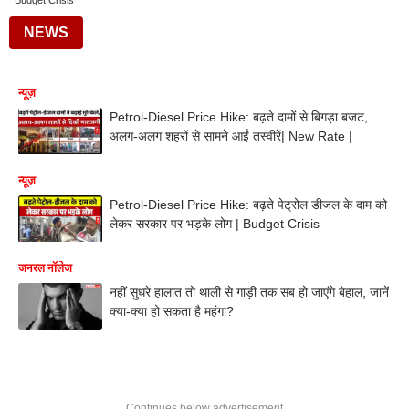
Budget Crisis
NEWS
न्यूज़
Petrol-Diesel Price Hike: बढ़ते दामों से बिगड़ा बजट,
अलग-अलग शहरों से सामने आईं तस्वीरें| New Rate |
न्यूज़
Petrol-Diesel Price Hike: बढ़ते पेट्रोल डीजल के दाम को
लेकर सरकार पर भड़के लोग | Budget Crisis
जनरल नॉलेज
नहीं सुधरे हालात तो थाली से गाड़ी तक सब हो जाएंगे बेहाल, जानें
क्या-क्या हो सकता है महंगा?
Continues below advertisement