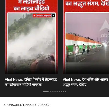
Viral News: देखिए किन्नौर में लैंडस्लाइड
Viral News: देशभक्ति और आस्था
का खौफनाक वीडियो वायरल!
अद्भुत संगम, देखिए!
SPONSORED LINKS BY TABOOLA