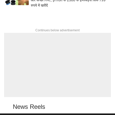
रुपये में खरीदें
Continues below advertisement
News Reels