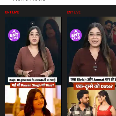
ENT LIVE
ENT LIVE