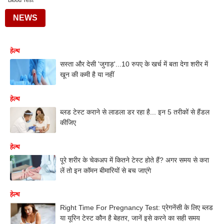
Blood Test
NEWS
हेल्थ
सस्ता और देसी 'जुगाड़'...10 रुपए के खर्च में बता देगा शरीर में
खून की कमी है या नहीं
हेल्थ
ब्लड टेस्ट कराने से लाडला डर रहा है... इन 5 तरीकों से हैंडल
कीजिए
हेल्थ
पूरे शरीर के चेकअप में कितने टेस्ट होते हैं? अगर समय से करा
लें तो इन कॉमन बीमारियों से बच जाएंगे
हेल्थ
Right Time For Pregnancy Test: प्रेगनेंसी के लिए ब्लड
या यूरिन टेस्ट कौन है बेहतर, जानें इसे करने का सही समय