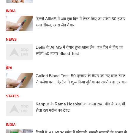
INDIA
दिल्ली AIIMS में अब एक दिन में टेस्ट किए जा सकेंगे 50 हजार
ब्लड सैंपल, खास लैब तैयार
NEWS
Delhi के AIIMS में तैयार हुआ खास लैब, एक दिन में किए जा
सकेंगे 50 हजार Blood Test
हेल्थ
Galleri Blood Test: 50 प्रकार के कैंसर का नए ब्लड टेस्ट
से चलेगा पता, ब्रिटेन ने शुरू किया दुनिया का सबसे बड़ा ट्रायल
STATES
Kanpur के Rama Hospital का काला सच, मौत के बाद भी
होता रहा मरीज का टेस्ट
INDIA
दिल्ली में RT-PCR जांच में परेशानी, जरूरी सामग्री के अभाव से