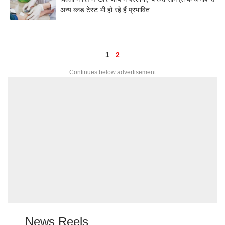
अन्य ब्लड टेस्ट भी हो रहे हैं प्रभावित
1
2
Continues below advertisement
News Reels