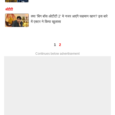
ओटीटी
क्या 'बिग बॉस ओटीटी 2' मे नजर आएंगे फहमान खान? इस बारे
में एक्टर ने किया खुलासा
1
2
Continues below advertisement