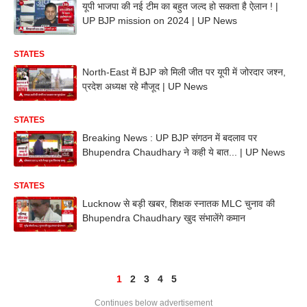
यूपी भाजपा की नई टीम का बहुत जल्द हो सकता है ऐलान ! |
UP BJP mission on 2024 | UP News
STATES
North-East में BJP को मिली जीत पर यूपी में जोरदार जश्न,
प्रदेश अध्यक्ष रहे मौजूद | UP News
STATES
Breaking News : UP BJP संगठन में बदलाव पर
Bhupendra Chaudhary ने कही ये बात... | UP News
STATES
Lucknow से बड़ी खबर, शिक्षक स्नातक MLC चुनाव की
Bhupendra Chaudhary खुद संभालेंगे कमान
1
2
3
4
5
Continues below advertisement