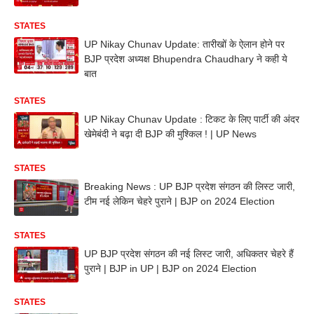
STATES
UP Nikay Chunav Update: तारीखों के ऐलान होने पर
BJP प्रदेश अध्यक्ष Bhupendra Chaudhary ने कही ये
बात
STATES
UP Nikay Chunav Update : टिकट के लिए पार्टी की अंदर
खेमेबंदी ने बढ़ा दी BJP की मुश्किल ! | UP News
STATES
Breaking News : UP BJP प्रदेश संगठन की लिस्ट जारी,
टीम नई लेकिन चेहरे पुराने | BJP on 2024 Election
STATES
UP BJP प्रदेश संगठन की नई लिस्ट जारी, अधिकतर चेहरे हैं
पुराने | BJP in UP | BJP on 2024 Election
STATES