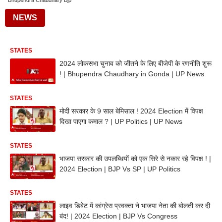
Bhupendra Chaudhary Bjp
NEWS
STATES
2024 लोकसभा चुनाव को जीतने के लिए बीजेपी के रणनीति शुरू
! | Bhupendra Chaudhary in Gonda | UP News
STATES
मोदी सरकार के 9 साल बेमिसाल ! 2024 Election में विपक्ष
दिखा पाएगा कमाल ? | UP Politics | UP News
STATES
भाजपा सरकार की उपलब्धियों को एक सिरे से नकार रहे विपक्ष ! |
2024 Election | BJP Vs SP | UP Politics
STATES
लाइव डिबेट में कांग्रेस प्रवक्ता ने भाजपा नेता की बोलती कर दी
बंद! | 2024 Election | BJP Vs Congress