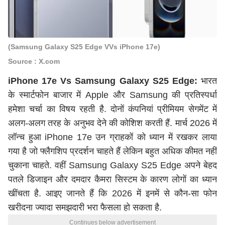
(Samsung Galaxy S25 Edge VVs iPhone 17e)
Source : X.com
iPhone 17e Vs Samsung Galaxy S25 Edge:
भारत
के स्मार्टफोन बाजार में Apple और Samsung की प्रतिस्पर्धा
हमेशा चर्चा का विषय रहती है. दोनों कंपनियां प्रीमियम सेगमेंट में
अलग-अलग तरह के अनुभव देने की कोशिश करती हैं. मार्च 2026 में
लॉन्च हुआ iPhone 17e उन ग्राहकों को ध्यान में रखकर लाया
गया है जो फ्लैगशिप प्रदर्शन चाहते हैं लेकिन बहुत अधिक कीमत नहीं
चुकाना चाहते. वहीं Samsung Galaxy S25 Edge अपने बेहद
पतले डिजाइन और दमदार कैमरा सिस्टम के कारण लोगों का ध्यान
खींचता है. आइए जानते हैं कि 2026 में इनमें से कौन-सा फोन
खरीदना ज्यादा समझदारी भरा फैसला हो सकता है.
Continues below advertisement