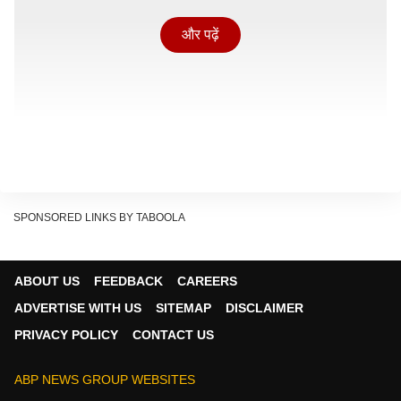
और पढ़ें
SPONSORED LINKS BY TABOOLA
ABOUT US
FEEDBACK
CAREERS
ADVERTISE WITH US
SITEMAP
DISCLAIMER
PRIVACY POLICY
CONTACT US
ABP NEWS GROUP WEBSITES