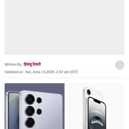
Written By :
हिमांशु तिवारी
Updated at : Sat, June 13,2026, 2:47 pm (IST)