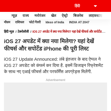
न्यूज़
राज्य
मनोरंजन
खेल
ऐस्ट्रो
बिजनेस
लाइफस्टाइल
मौसम
राशिफल
फोटो गैलरी
Ideas of India
INDIA AT 2047
हिंदी न्यूज़
टेक्नोलॉजी
IOS 27 अपडेट में क्या नया मिलेगा? यहां देखें फीचर्स और सपोर्टेड
IPHONE की पूरी लिस्ट
iOS 27 अपडेट में क्या नया मिलेगा? यहां देखें
फीचर्स और सपोर्टेड iPhone की पूरी लिस्ट
iOS 27 Update Announced: लंबे इंतजार के बाद ऐप्पल ने
iOS 27 अपडेट को कंफर्म कर दिया है. इसमें डिजाइन रिफ्रेशमेंट
के साथ नए एआई फीचर्स और परफॉर्मेंस अपग्रेड्स मिलेंगी.
Advertisement