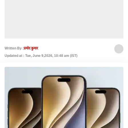
Written By :
प्रमोद कुमार
Updated at : Tue, June 9,2026, 10:48 am (IST)