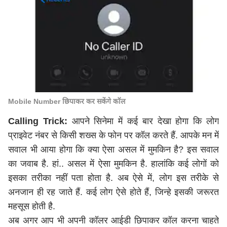
Mobile Number छिपाकर कर सकेंगे कॉल
Calling Trick:
आपने सिनेमा में कई बार देखा होगा कि लोग
प्राइवेट नंबर से किसी शख्स के फोन पर कॉल करते हैं. आपके मन में
सवाल भी आया होगा कि क्या ऐसा असल में मुमकिन है? इस सवाल
का जवाब है. हां.. असल में ऐसा मुमकिन है. हालांकि कई लोगों को
इसका तरीका नहीं पता होता है. अब ऐसे में, लोग इस तरीके से
अनजान ही रह जाते हैं. कई लोग ऐसे होते हैं, जिन्हे इसकी जरूरत
महसूस होती है.
अब अगर आप भी अपनी कॉलर आईडी छिपाकर कॉल करना चाहते