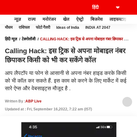
न्यूज़
राज्य
मनोरंजन
खेल
ऐस्ट्रो
बिजनेस
लाइफस्टाइल
मौसम
राशिफल
फोटो गैलरी
Ideas of India
INDIA AT 2047
हिंदी न्यूज़
टेक्नोलॉजी
CALLING HACK: इस ट्रिक से अपना मोबाइल नंबर छिपाकर किसी
को भी कर सकेंगे कॉल
Calling Hack: इस ट्रिक से अपना मोबाइल नंबर
छिपाकर किसी को भी कर सकेंगे कॉल
आप लैपटॉप या फोन से आसानी से अपना नंबर हाइड करके किसी
को भी कॉल कर सकते हैं. इस काम को करने के लिए मार्केट में कई
सारे ऐप्स और वेबसाइट्स मौजूद है .
Written By :
ABP Live
Updated at : Fri, September 16,2022, 7:22 am (IST)