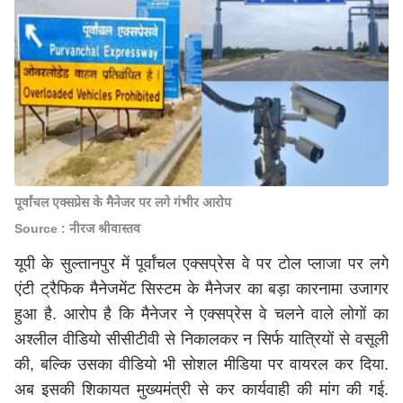
पूर्वांचल एक्सप्रेस के मैनेजर पर लगे गंभीर आरोप
Source : नीरज श्रीवास्तव
यूपी के सुल्तानपुर में पूर्वांचल एक्सप्रेस वे पर टोल प्लाजा पर लगे
एंटी ट्रैफिक मैनेजमेंट सिस्टम के मैनेजर का बड़ा कारनामा उजागर
हुआ है. आरोप है कि मैनेजर ने एक्सप्रेस वे चलने वाले लोगों का
अश्लील वीडियो सीसीटीवी से निकालकर न सिर्फ यात्रियों से वसूली
की, बल्कि उसका वीडियो भी सोशल मीडिया पर वायरल कर दिया.
अब इसकी शिकायत मुख्यमंत्री से कर कार्यवाही की मांग की गई.