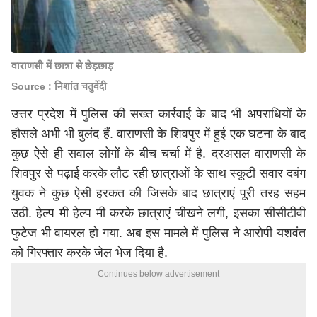
वाराणसी में छात्रा से छेड़छाड़
Source : निशांत चतुर्वेदी
उत्तर प्रदेश में पुलिस की सख्त कार्रवाई के बाद भी अपराधियों के
हौसले अभी भी बुलंद हैं. वाराणसी के शिवपुर में हुई एक घटना के बाद
कुछ ऐसे ही सवाल लोगों के बीच चर्चा में है. दरअसल वाराणसी के
शिवपुर से पढ़ाई करके लौट रही छात्राओं के साथ स्कूटी सवार दबंग
युवक ने कुछ ऐसी हरकत की जिसके बाद छात्राएं पूरी तरह सहम
उठी. हेल्प मी हेल्प मी करके छात्राएं चीखने लगी, इसका सीसीटीवी
फुटेज भी वायरल हो गया. अब इस मामले में पुलिस ने आरोपी यशवंत
को गिरफ्तार करके जेल भेज दिया है.
Continues below advertisement