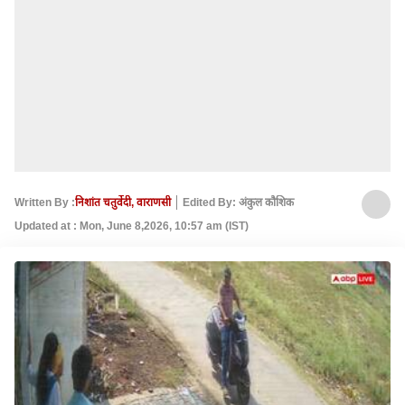
Written By :
निशांत चतुर्वेदी, वाराणसी
Edited By: अंकुल कौशिक
Updated at : Mon, June 8,2026, 10:57 am (IST)