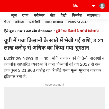
न्यूज़
राज्य
मनोरंजन
खेल
ऐस्ट्रो
बिजनेस
लाइफस्टाइल
मौसम
राशिफल
फोटो गैलरी
Ideas of India
INDIA AT 2047
हिंदी न्यूज़
राज्य
उत्तर प्रदेश और उत्तराखंड
यूपी में गन्ना किसानों के खाते में भेजी गई राशि,
3.21 लाख करोड़ से अधिक का किया गया भुगतान
यूपी में गन्ना किसानों के खाते में भेजी गई राशि, 3.21
लाख करोड़ से अधिक का किया गया भुगतान
Lucknow News In Hindi: योगी सरकार की नीतियों, पारदर्शी व
तकनीक आधारित व्यवस्था ने गन्ना किसानों को वर्ष 2017 से अब
तक कुल 3,21,963 करोड़ का रिकॉर्ड गन्ना मूल्य भुगतान कराकर
इतिहास रचा है.
Advertisement