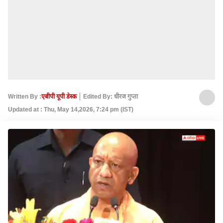
Written By :
एबीपी यूपी डेस्क
Edited By: धीरज गुप्ता
Updated at : Thu, May 14,2026, 7:24 pm (IST)