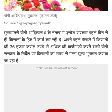
योगी आदित्यनाथ, मुख्यमंत्री (फाइल फोटो)
Source : @myogiadityanath
मुख्यमंत्री
योगी आदित्यनाथ
के नेतृत्व में प्रदेश सरकार पहले दिन से
ही किसानों के हित में कार्य कर रही है. अपने पहले फैसले में किसानों
की 36 हजार करोड़ रुपये से अधिक की कर्जमाफी करने वाली योगी
सरकार के निर्देश पर किसानों को समय से गन्ना मूल्य भुगतान कराया
जा रहा है.
Continues below advertisement