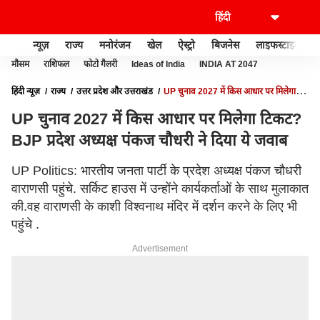
न्यूज़
राज्य
मनोरंजन
खेल
ऐस्ट्रो
बिजनेस
लाइफस्टाइल
मौसम
राशिफल
फोटो गैलरी
Ideas of India
INDIA AT 2047
हिंदी न्यूज़
राज्य
उत्तर प्रदेश और उत्तराखंड
UP चुनाव 2027 में किस आधार पर मिलेगा
टिकट? BJP प्रदेश अध्यक्ष पंकज चौधरी ने दिया ये जवाब
UP चुनाव 2027 में किस आधार पर मिलेगा टिकट?
BJP प्रदेश अध्यक्ष पंकज चौधरी ने दिया ये जवाब
UP Politics: भारतीय जनता पार्टी के प्रदेश अध्यक्ष पंकज चौधरी
वाराणसी पहुंचे. सर्किट हाउस में उन्होंने कार्यकर्ताओं के साथ मुलाकात
की.वह वाराणसी के काशी विश्वनाथ मंदिर में दर्शन करने के लिए भी
पहुंचे .
Advertisement