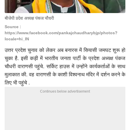
बीजेपी प्रदेश अध्यक्ष पंकज चौधरी
Source :
https://www.facebook.com/pankajchaudharybjp/photos?
locale=hi_IN
उत्तर प्रदेश चुनाव को लेकर अब बनारस में सियासी जमघट शुरू हो
चुका है. इसी कड़ी में भारतीय जनता पार्टी के प्रदेश अध्यक्ष पंकज
चौधरी वाराणसी पहुंचे. सर्किट हाउस में उन्होंने कार्यकर्ताओं के साथ
मुलाकात की. वह वाराणसी के काशी विश्वनाथ मंदिर में दर्शन करने के
लिए भी पहुंचे .
Continues below advertisement