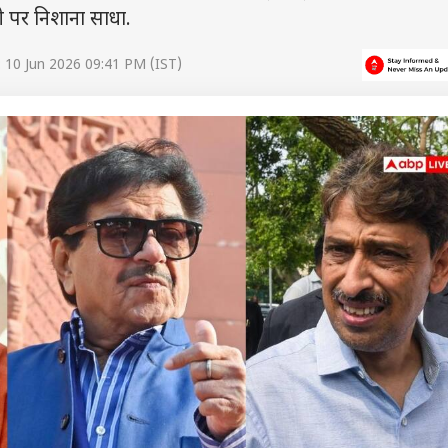
ेपी पर निशाना साधा.
 10 Jun 2026 09:41 PM (IST)