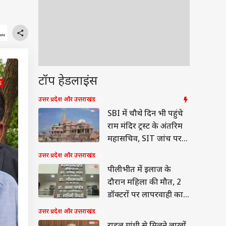
टॉप हेडलाइंस
उत्तर प्रदेश और उत्तराखंड
SBI में चौथे दिन भी पहुंचे
राम मंदिर ट्रस्ट के अंतरिम
महासचिव, SIT जांच पर
क्या कहा?
उत्तर प्रदेश और उत्तराखंड
पीलीभीत में इलाज के
दौरान महिला की मौत, 2
डॉक्टरों पर लापरवाही का
आरोप
उत्तर प्रदेश और उत्तराखंड