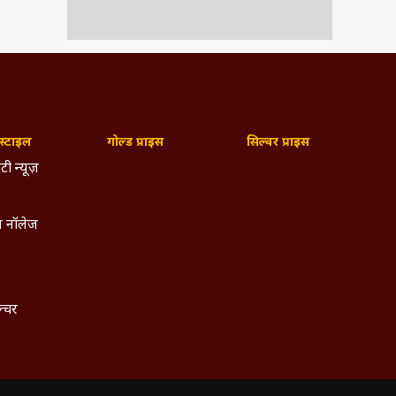
्टाइल
गोल्ड प्राइस
सिल्वर प्राइस
टी न्यूज़
 नॉलेज
ल्चर