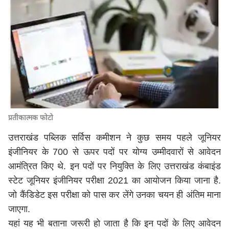
प्रतीकात्मक फोटो
उत्तराखंड पब्लिक सर्विस कमीशन ने कुछ समय पहले जूनियर
इंजीनियर के 700 से ऊपर पदों पर योग्य उम्मीदवारों से आवेदन
आमंत्रित किए थे. इन पदों पर नियुक्ति के लिए उत्तराखंड कंबाइंड
स्टेट जूनियर इंजीनियर परीक्षा 2021 का आयोजन किया जाना है.
जो कैंडिडेट इस परीक्षा को पास कर लेंगे उनका चयन ही अंतिम माना
जाएगा.
यहां यह भी बताना जरूरी हो जाता है कि इन पदों के लिए आवेदन