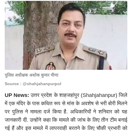
पुलिस अधीक्षक अशोक कुमार मीणा
Source : @shahjahanpurpol
UP News:
उत्तर प्रदेश के शाहजहांपुर (Shahjahanpur) जिले
में एक मंदिर के पास कथित रूप से मांस के अवशेष से भरी बोरी मिलने
पर पुलिस ने मामला दर्ज किया है. अधिकारियों ने शनिवार को यह
जानकारी दी. उन्होंने कहा कि मामले की जांच के लिए तीन टीम बनाई
गई हैं और इस मामले में लापरवाही बरतने के लिए चौकी प्रभारी को